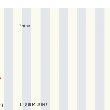
Entrar
og
LIQUIDACIÓN !