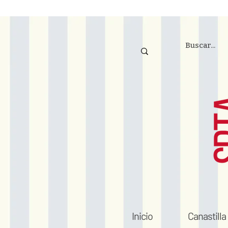
Inicio
Canastilla