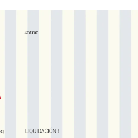
Entrar
og
LIQUIDACIÓN !