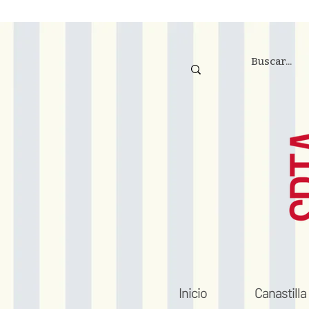
Inicio
Canastilla