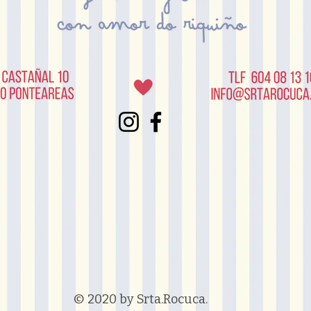
© 2020 by Srta.Rocuca.