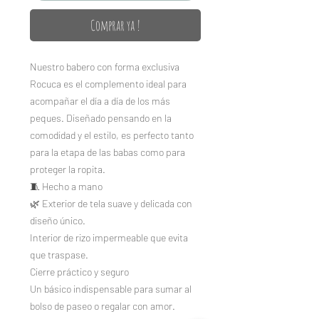
Comprar ya !
Nuestro babero con forma exclusiva
Rocuca es el complemento ideal para
acompañar el día a día de los más
peques. Diseñado pensando en la
comodidad y el estilo, es perfecto tanto
para la etapa de las babas como para
proteger la ropita.
🧵 Hecho a mano
🌿 Exterior de tela suave y delicada con
diseño único.
Interior de rizo impermeable que evita
que traspase.
Cierre práctico y seguro
Un básico indispensable para sumar al
bolso de paseo o regalar con amor.