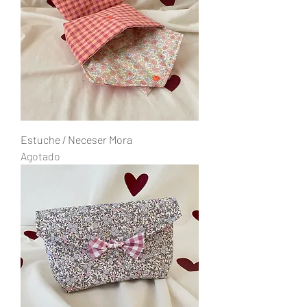
Estuche / Neceser Mora
Agotado