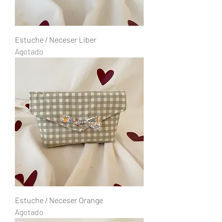
Estuche / Neceser Liber
Agotado
Estuche / Neceser Orange
Agotado