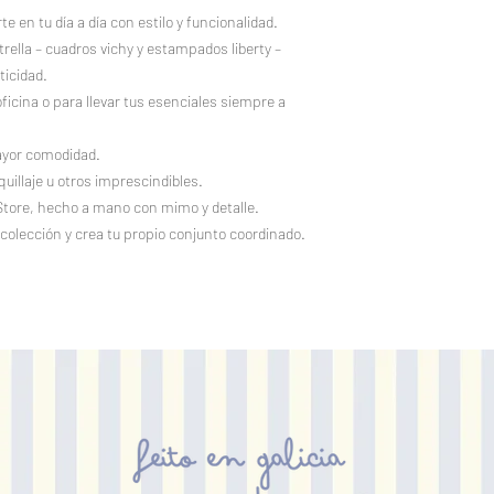
en tu día a día con estilo y funcionalidad.
rella – cuadros vichy y estampados liberty –
ticidad.
oficina o para llevar tus esenciales siempre a
ayor comodidad.
quillaje u otros imprescindibles.
Store, hecho a mano con mimo y detalle.
colección y crea tu propio conjunto coordinado.