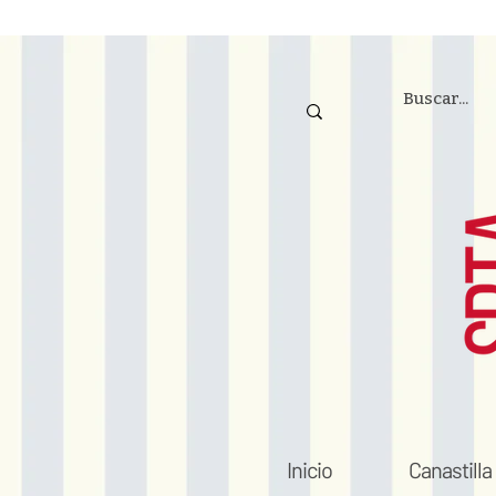
Inicio
Canastilla