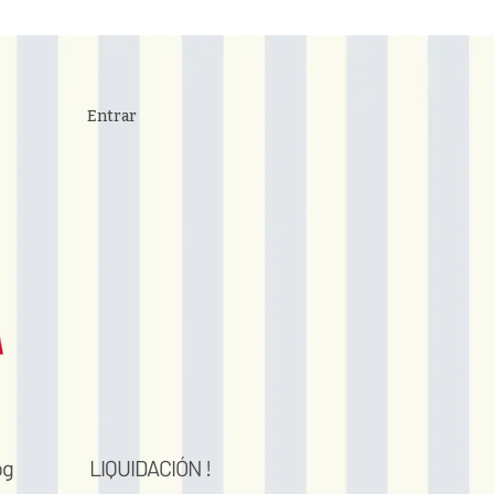
Entrar
og
LIQUIDACIÓN !