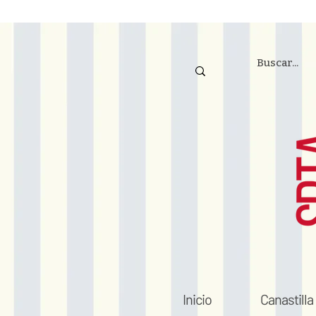
Inicio
Canastilla