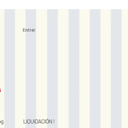
Entrar
og
LIQUIDACIÓN !