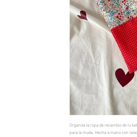
Organiza la ropa de recambio de tu be
para la muda. Hecha a mano con telas 