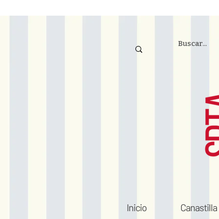
Inicio
Canastilla