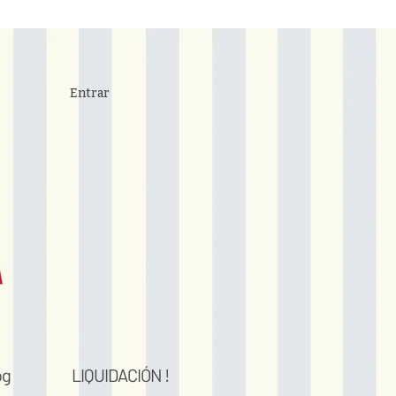
Entrar
og
LIQUIDACIÓN !