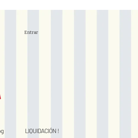
Entrar
og
LIQUIDACIÓN !