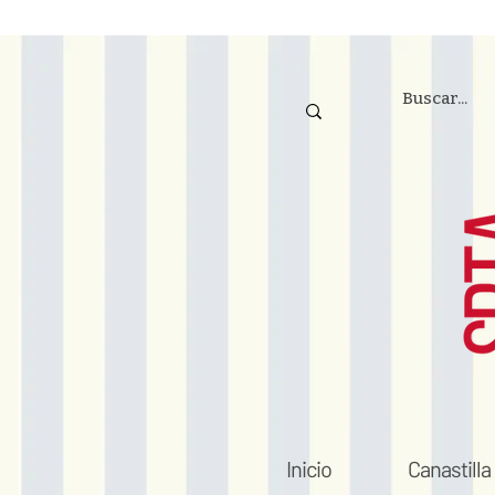
Inicio
Canastilla