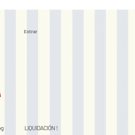
Entrar
og
LIQUIDACIÓN !