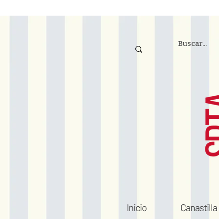
Inicio
Canastilla