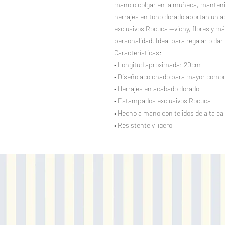
mano o colgar en la muñeca, mantenie
herrajes en tono dorado aportan un 
exclusivos Rocuca —vichy, flores y m
personalidad. Ideal para regalar o dar 
Características:
• Longitud aproximada: 20cm
• Diseño acolchado para mayor como
• Herrajes en acabado dorado
• Estampados exclusivos Rocuca
• Hecho a mano con tejidos de alta ca
• Resistente y ligero