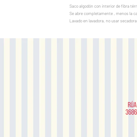
Saco algodón con interior de fibra tér
Se abre completamente , menos la c
Lavado en lavadora, no usar secadora