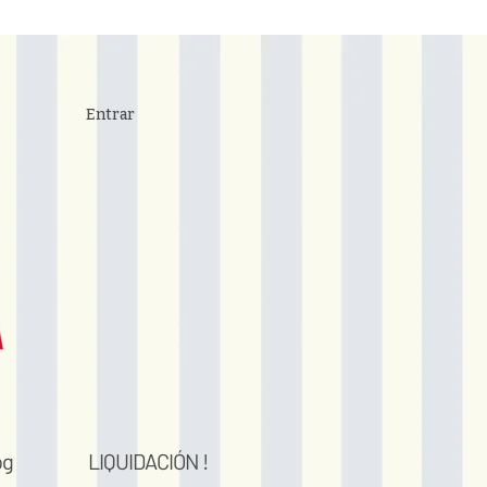
Entrar
og
LIQUIDACIÓN !