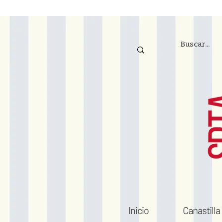
Inicio
Canastilla