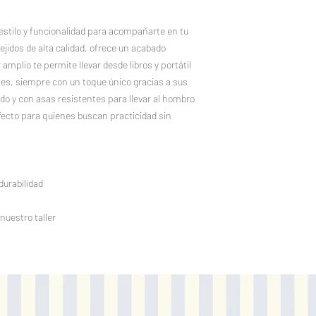
stilo y funcionalidad para acompañarte en tu
ejidos de alta calidad, ofrece un acabado
r amplio te permite llevar desde libros y portátil
es, siempre con un toque único gracias a sus
o y con asas resistentes para llevar al hombro
ecto para quienes buscan practicidad sin
durabilidad
nuestro taller