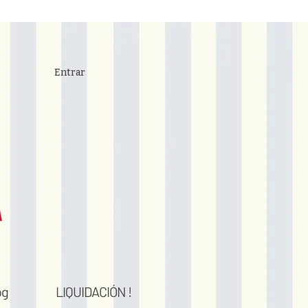
Entrar
og
LIQUIDACIÓN !