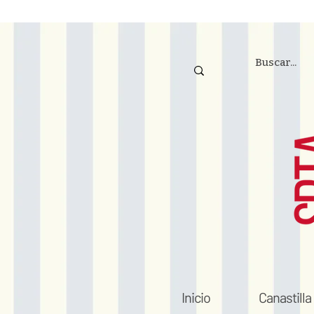
Inicio
Canastilla